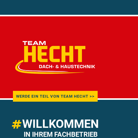
WERDE EIN TEIL VON TEAM HECHT >>
WILLKOMMEN
IN IHREM FACHBETRIEB