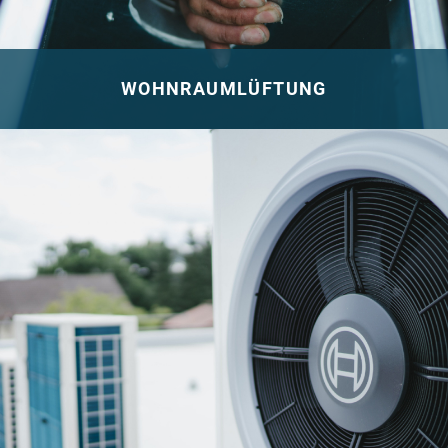
WOHNRAUMLÜFTUNG