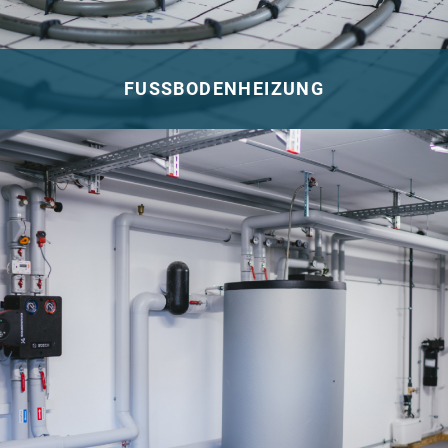
FUSSBODENHEIZUNG