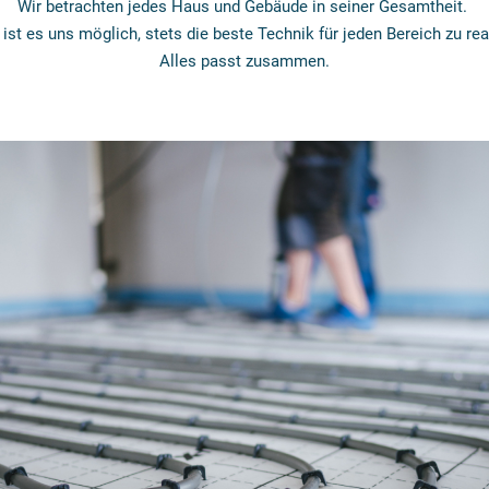
Wir betrachten jedes Haus und Gebäude in seiner Gesamtheit.
ist es uns möglich, stets die beste Technik für jeden Bereich zu rea
Alles passt zusammen.