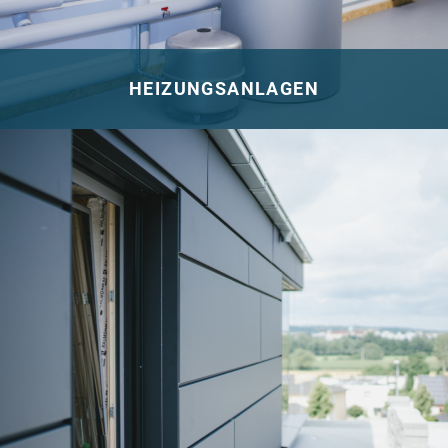
HEIZUNGSANLAGEN