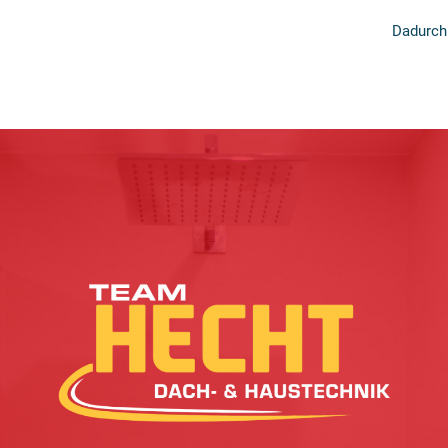
Dadurch 