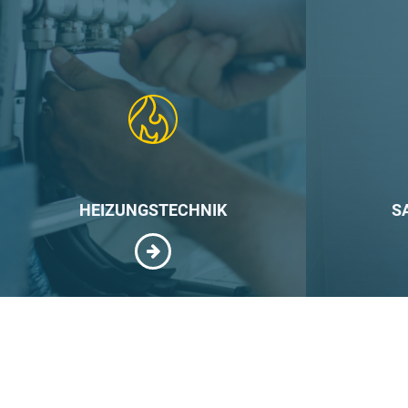
HEIZUNGSTECHNIK
S