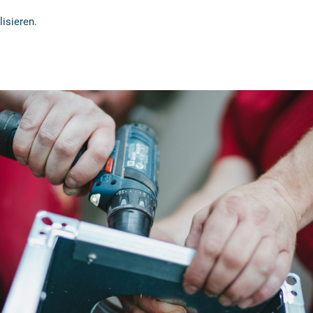
lisieren.