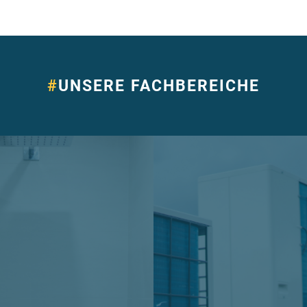
#
UNSERE FACHBEREICHE