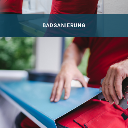
BADSANIERUNG