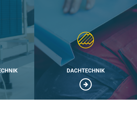
ECHNIK
DACHTECHNIK