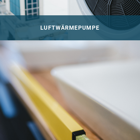
LUFTWÄRMEPUMPE